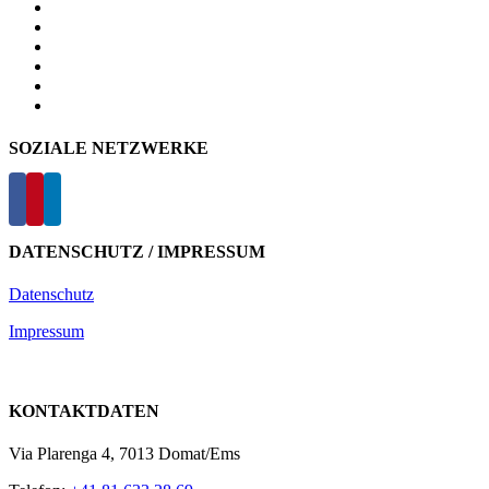
SOZIALE NETZWERKE
DATENSCHUTZ / IMPRESSUM
Datenschutz
Impressum
KONTAKTDATEN
Via Plarenga 4, 7013 Domat/Ems