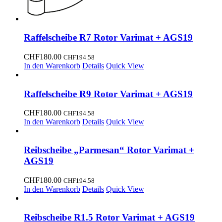
Raffelscheibe R7 Rotor Varimat + AGS19
CHF
180.00
CHF
194.58
In den Warenkorb
Details
Quick View
Raffelscheibe R9 Rotor Varimat + AGS19
CHF
180.00
CHF
194.58
In den Warenkorb
Details
Quick View
Reibscheibe „Parmesan“ Rotor Varimat +
AGS19
CHF
180.00
CHF
194.58
In den Warenkorb
Details
Quick View
Reibscheibe R1.5 Rotor Varimat + AGS19