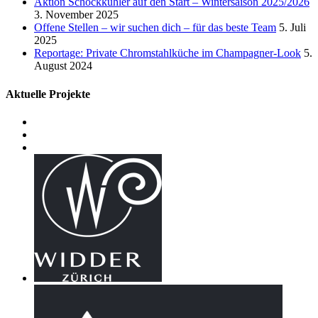
Aktion Schockkühler auf den Start – Wintersaison 2025/2026
3. November 2025
Offene Stellen – wir suchen dich – für das beste Team
5. Juli
2025
Reportage: Private Chromstahlküche im Champagner-Look
5.
August 2024
Aktuelle Projekte