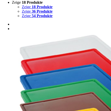
Zeige
18 Produkte
Zeige
18 Produkte
Zeige
36 Produkte
Zeige
54 Produkte