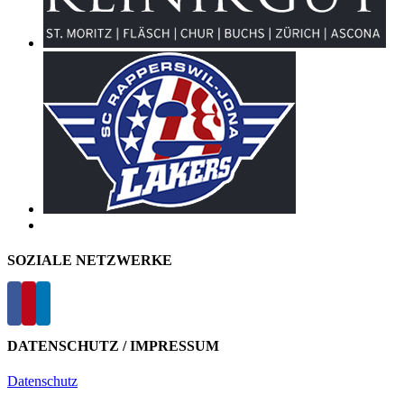
SOZIALE NETZWERKE
DATENSCHUTZ / IMPRESSUM
Datenschutz