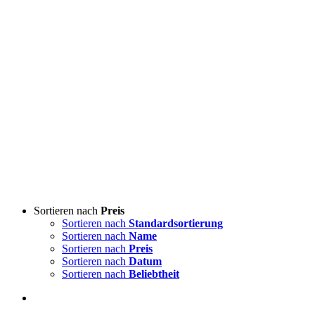
Sortieren nach
Preis
Sortieren nach
Standardsortierung
Sortieren nach
Name
Sortieren nach
Preis
Sortieren nach
Datum
Sortieren nach
Beliebtheit