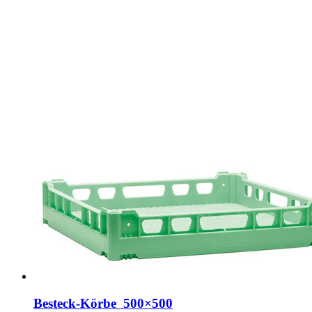
Besteck-Körbe 500×500