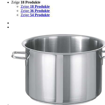
Zeige
18 Produkte
Zeige
18 Produkte
Zeige
36 Produkte
Zeige
54 Produkte