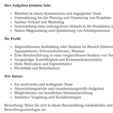
Ihre Aufgaben könnten Sein:
Mitarbeit in einem dynamischen und engagierten Team
Unterstützung bei der Planung und Umsetzung von Projekten
Ausbau Verkauf und Marketing
Sicherstellung eines reibungslosen Ablaufs in der Produktion 
Aktive Mitgestaltung und Optimierung von Arbeitsprozessen
Ihr Profil:
Abgeschlossene Ausbildung oder Studium im Bereich Elektrotec
Apparatebauer, Schweissfachmann, Monteur
Erste Berufserfahrung in einer vergleichbaren Position von Vor
Ausgeprägte Teamfähigkeit und Kommunikationsstärke
Hohe Motivation und Eigeninitiative
Flexibilität und Belastbarkeit
Wir bieten:
Ein motiviertes und kollegiales Team
Abwechslungsreiche und verantwortungsvolle Aufgaben
Möglichkeiten zur beruflichen Weiterentwicklung
Attraktive Vergütung und Sozialleistungen
Bewerbung: Wenn Sie sich in dieser Beschreibung wiederfinden und 
Bewerbungsunterlagen an: