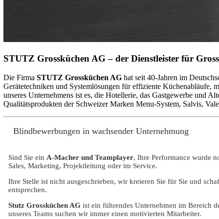
STUTZ Grossküchen AG – der Dienstleister für Gross
Die Firma
STUTZ Grossküchen AG
hat seit 40-Jahren im Deutsch
Gerätetechniken und Systemlösungen für effiziente Küchenabläufe, mo
unseres Unternehmens ist es, die Hotellerie, das Gastgewerbe und Alt
Qualitätsprodukten der Schweizer Marken Menu-System, Salvis, Val
Blindbewerbungen in wachsender Unternehmung
Sind Sie ein
A-Macher und Teamplayer
, Ihre Performance wurde no
Sales, Marketing, Projektleitung oder im Service.
Ihre Stelle ist nicht ausgeschrieben, wir kreieren Sie für Sie und s
entsprechen.
Stutz Grossküchen AG
ist ein führendes Unternehmen im Bereich de
unseres Teams suchen wir immer einen motivierten Mitarbeiter.