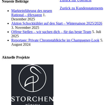
Zurück zur Übersicht
Neueste Beiträge
Zurück zu Kundenstatements
Markteinführung des neuen
Rational – iHexagon
1.
Dezember 2025
Aktion Schockkühler auf den Start – Wintersaison 2025/2026
3. November 2025
Offene Stellen – wir suchen dich – für das beste Team
5. Juli
2025
Reportage: Private Chromstahlküche im Champagner-Look
5.
August 2024
Aktuelle Projekte