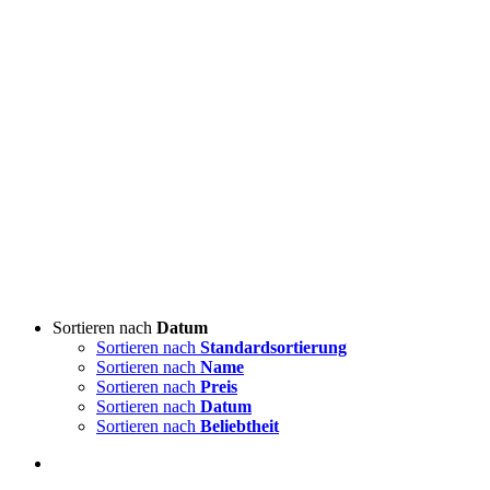
Sortieren nach
Datum
Sortieren nach
Standardsortierung
Sortieren nach
Name
Sortieren nach
Preis
Sortieren nach
Datum
Sortieren nach
Beliebtheit