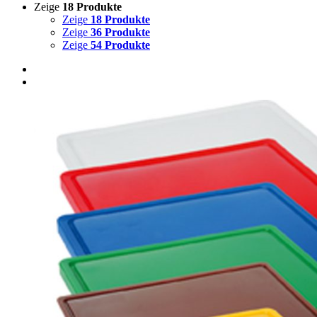
Zeige
18 Produkte
Zeige
18 Produkte
Zeige
36 Produkte
Zeige
54 Produkte